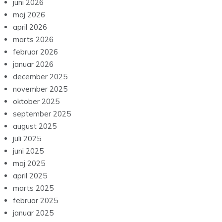
juni 2026
maj 2026
april 2026
marts 2026
februar 2026
januar 2026
december 2025
november 2025
oktober 2025
september 2025
august 2025
juli 2025
juni 2025
maj 2025
april 2025
marts 2025
februar 2025
januar 2025