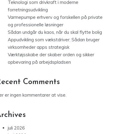
Teknologi som drivkraft i moderne
forretningsudvikling
Varmepumpe erhverv og forskellen på private
og professionelle løsninger
Sådan undgår du kaos, når du skal flytte bolig
Appudvikling som vækstdriver: Sådan bruger
virksomheder apps strategisk
Værktøjsskabe der skaber orden og sikker
opbevaring på arbejdspladsen
Recent Comments
er er ingen kommentarer at vise.
rchives
juli 2026