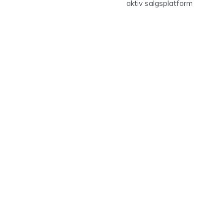
aktiv salgsplatform