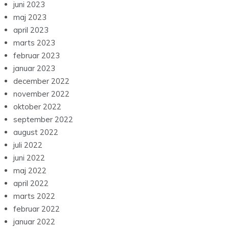
juni 2023
maj 2023
april 2023
marts 2023
februar 2023
januar 2023
december 2022
november 2022
oktober 2022
september 2022
august 2022
juli 2022
juni 2022
maj 2022
april 2022
marts 2022
februar 2022
januar 2022