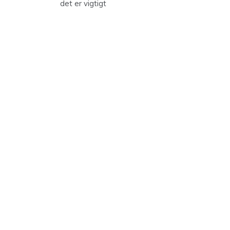
det er vigtigt