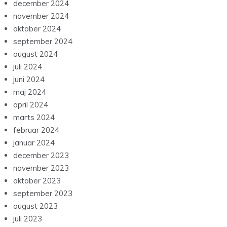
december 2024
november 2024
oktober 2024
september 2024
august 2024
juli 2024
juni 2024
maj 2024
april 2024
marts 2024
februar 2024
januar 2024
december 2023
november 2023
oktober 2023
september 2023
august 2023
juli 2023