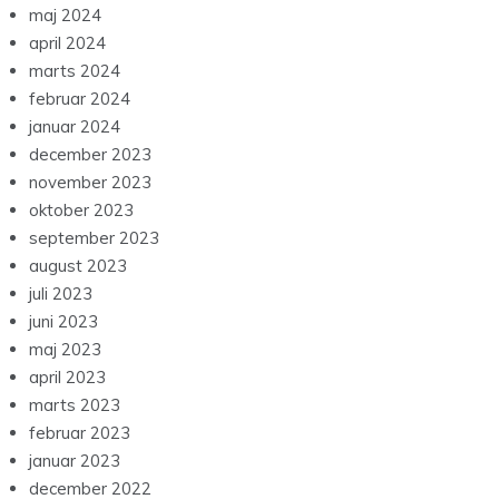
februar 2024
januar 2024
december 2023
november 2023
oktober 2023
september 2023
august 2023
juli 2023
juni 2023
maj 2023
april 2023
marts 2023
februar 2023
januar 2023
december 2022
november 2022
oktober 2022
september 2022