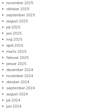
august 2025
juli 2025
juni 2025
maj 2025
april 2025
marts 2025
februar 2025
januar 2025
december 2024
november 2024
oktober 2024
september 2024
august 2024
juli 2024
juni 2024
maj 2024
april 2024
marts 2024