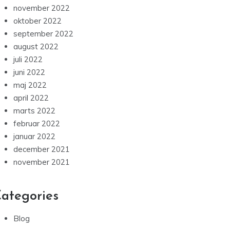
august 2022
juli 2022
juni 2022
maj 2022
april 2022
marts 2022
februar 2022
januar 2022
december 2021
november 2021
ategories
Blog