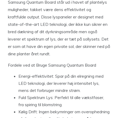
Samsung Quantum Board står ud i havet af plantelys
muligheder, takket være dens effektivitet og
kraftfulde output. Disse lyspaneler er designet med
state-of-the-art LED teknologi, der ikke kun sikrer en
bred dækning af dit dyrkningsområde men også
leverer et spektrum af lys, der er tæt på sollysets. Det
er som at have din egen private sol, der skinner ned på
dine planter året rundt.
Fordele ved at Bruge Samsung Quantum Board
Energi-effektivitet: Spar på din elregning med
LED teknologi, der leverer høj intensitet lys,
mens det forbruger mindre strøm.
Fuld Spektrum Lys: Perfekt til alle vækstfaser,
fra spiring til blomstring.
Kølig Drift: Ingen bekymringer om overophedning