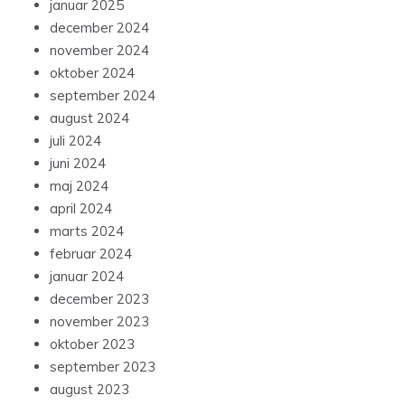
januar 2025
december 2024
november 2024
oktober 2024
september 2024
august 2024
juli 2024
juni 2024
maj 2024
april 2024
marts 2024
februar 2024
januar 2024
december 2023
november 2023
oktober 2023
september 2023
august 2023