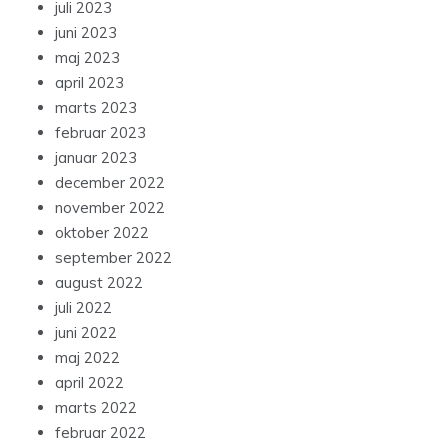
juli 2023
juni 2023
maj 2023
april 2023
marts 2023
februar 2023
januar 2023
december 2022
november 2022
oktober 2022
september 2022
august 2022
juli 2022
juni 2022
maj 2022
april 2022
marts 2022
februar 2022