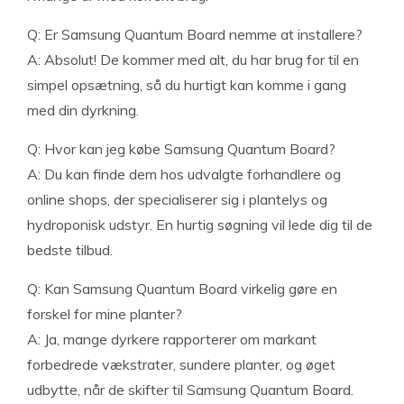
Q: Er Samsung Quantum Board nemme at installere?
A: Absolut! De kommer med alt, du har brug for til en
simpel opsætning, så du hurtigt kan komme i gang
med din dyrkning.
Q: Hvor kan jeg købe Samsung Quantum Board?
A: Du kan finde dem hos udvalgte forhandlere og
online shops, der specialiserer sig i plantelys og
hydroponisk udstyr. En hurtig søgning vil lede dig til de
bedste tilbud.
Q: Kan Samsung Quantum Board virkelig gøre en
forskel for mine planter?
A: Ja, mange dyrkere rapporterer om markant
forbedrede vækstrater, sundere planter, og øget
udbytte, når de skifter til Samsung Quantum Board.