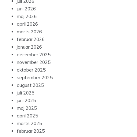
juli 2026
juni 2026
maj 2026
april 2026
marts 2026
februar 2026
januar 2026
december 2025
november 2025
oktober 2025
september 2025
august 2025
juli 2025
juni 2025
maj 2025
april 2025
marts 2025
februar 2025