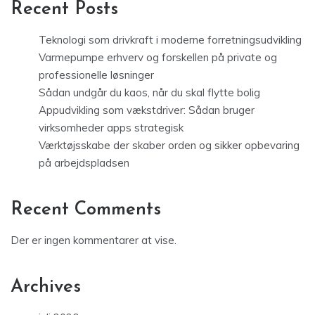
Recent Posts
Teknologi som drivkraft i moderne forretningsudvikling
Varmepumpe erhverv og forskellen på private og
professionelle løsninger
Sådan undgår du kaos, når du skal flytte bolig
Appudvikling som vækstdriver: Sådan bruger
virksomheder apps strategisk
Værktøjsskabe der skaber orden og sikker opbevaring
på arbejdspladsen
Recent Comments
Der er ingen kommentarer at vise.
Archives