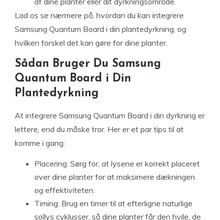
af dine planter eller dit dyrkningsområde.
Lad os se nærmere på, hvordan du kan integrere
Samsung Quantum Board i din plantedyrkning, og
hvilken forskel det kan gøre for dine planter.
Sådan Bruger Du Samsung
Quantum Board i Din
Plantedyrkning
At integrere Samsung Quantum Board i din dyrkning er
lettere, end du måske tror. Her er et par tips til at
komme i gang:
Placering: Sørg for, at lysene er korrekt placeret
over dine planter for at maksimere dækningen
og effektiviteten.
Timing: Brug en timer til at efterligne naturlige
sollys cyklusser, så dine planter får den hvile, de