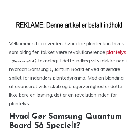
Velkommen til en verden, hvor dine planter kan trives
som aldrig før, takket være revolutionerende
plantelys
teknologi. I dette indlæg vil vi dykke ned i,
hvordan Samsung Quantum Board er ved at ændre
spillet for indendørs plantedyrkning. Med en blanding
af avanceret videnskab og brugervenlighed er dette
ikke bare en løsning; det er en revolution inden for
plantelys.
Hvad Gør Samsung Quantum
Board Så Specielt?