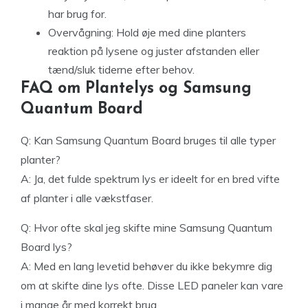
har brug for.
Overvågning: Hold øje med dine planters
reaktion på lysene og juster afstanden eller
tænd/sluk tiderne efter behov.
FAQ om Plantelys og Samsung
Quantum Board
Q: Kan Samsung Quantum Board bruges til alle typer
planter?
A: Ja, det fulde spektrum lys er ideelt for en bred vifte
af planter i alle vækstfaser.
Q: Hvor ofte skal jeg skifte mine Samsung Quantum
Board lys?
A: Med en lang levetid behøver du ikke bekymre dig
om at skifte dine lys ofte. Disse LED paneler kan vare
i mange år med korrekt brug.