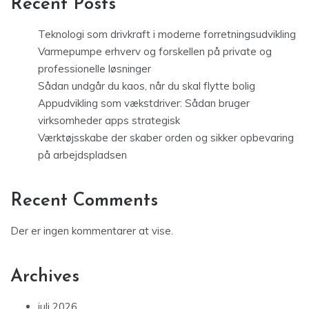
Recent Posts
Teknologi som drivkraft i moderne forretningsudvikling
Varmepumpe erhverv og forskellen på private og
professionelle løsninger
Sådan undgår du kaos, når du skal flytte bolig
Appudvikling som vækstdriver: Sådan bruger
virksomheder apps strategisk
Værktøjsskabe der skaber orden og sikker opbevaring
på arbejdspladsen
Recent Comments
Der er ingen kommentarer at vise.
Archives
juli 2026