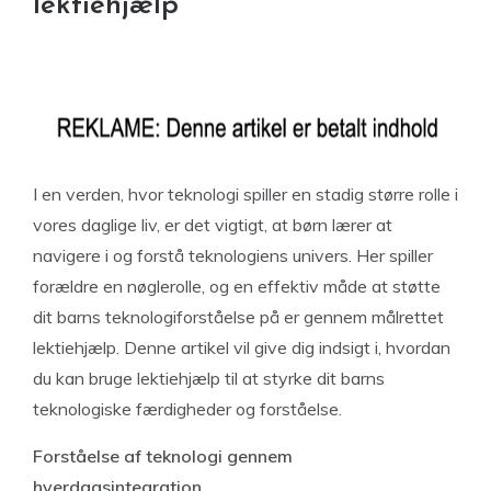
lektiehjælp
I en verden, hvor teknologi spiller en stadig større rolle i
vores daglige liv, er det vigtigt, at børn lærer at
navigere i og forstå teknologiens univers. Her spiller
forældre en nøglerolle, og en effektiv måde at støtte
dit barns teknologiforståelse på er gennem målrettet
lektiehjælp. Denne artikel vil give dig indsigt i, hvordan
du kan bruge lektiehjælp til at styrke dit barns
teknologiske færdigheder og forståelse.
Forståelse af teknologi gennem
hverdagsintegration