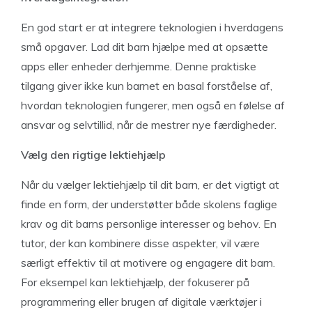
En god start er at integrere teknologien i hverdagens
små opgaver. Lad dit barn hjælpe med at opsætte
apps eller enheder derhjemme. Denne praktiske
tilgang giver ikke kun barnet en basal forståelse af,
hvordan teknologien fungerer, men også en følelse af
ansvar og selvtillid, når de mestrer nye færdigheder.
Vælg den rigtige lektiehjælp
Når du vælger lektiehjælp til dit barn, er det vigtigt at
finde en form, der understøtter både skolens faglige
krav og dit barns personlige interesser og behov. En
tutor, der kan kombinere disse aspekter, vil være
særligt effektiv til at motivere og engagere dit barn.
For eksempel kan lektiehjælp, der fokuserer på
programmering eller brugen af digitale værktøjer i