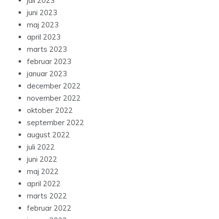
juli 2023
juni 2023
maj 2023
april 2023
marts 2023
februar 2023
januar 2023
december 2022
november 2022
oktober 2022
september 2022
august 2022
juli 2022
juni 2022
maj 2022
april 2022
marts 2022
februar 2022