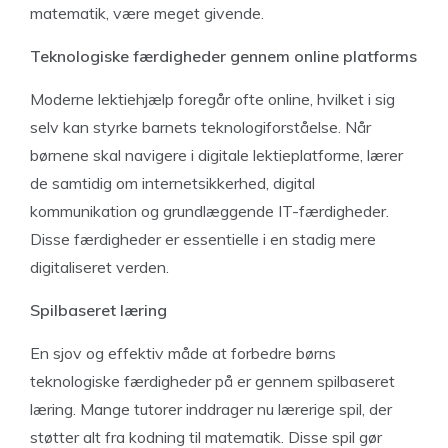
matematik, være meget givende.
Teknologiske færdigheder gennem online platforms
Moderne lektiehjælp foregår ofte online, hvilket i sig
selv kan styrke barnets teknologiforståelse. Når
børnene skal navigere i digitale lektieplatforme, lærer
de samtidig om internetsikkerhed, digital
kommunikation og grundlæggende IT-færdigheder.
Disse færdigheder er essentielle i en stadig mere
digitaliseret verden.
Spilbaseret læring
En sjov og effektiv måde at forbedre børns
teknologiske færdigheder på er gennem spilbaseret
læring. Mange tutorer inddrager nu lærerige spil, der
støtter alt fra kodning til matematik. Disse spil gør