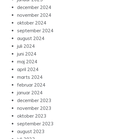
december 2024
november 2024
oktober 2024
september 2024
august 2024
juli 2024
juni 2024
maj 2024
april 2024
marts 2024
februar 2024
januar 2024
december 2023
november 2023
oktober 2023
september 2023
august 2023