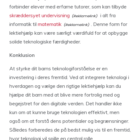
forbinder elever med erfarne tutorer, som kan tilbyde
skræddersyet undervisning
i alt fra
informatik til
matematik
. Denne form for
lektiehjælp kan være særligt værdifuld for at opbygge
solide teknologiske færdigheder.
Konklusion
At styrke dit barns teknologiforståelse er en
investering i deres fremtid. Ved at integrere teknologi i
hverdagen og vælge den rigtige lektiehjælp kan du
hjælpe dit barn med at blive mere fortrolig med og
begejstret for den digitale verden. Det handler ikke
kun om at kunne bruge teknologien effektivt, men
også om at forstå dens potentialer og begrænsninger.
Således forberedes de på bedst mulig vis til en fremtid,
hvor teknologi vil spille en central rolle.