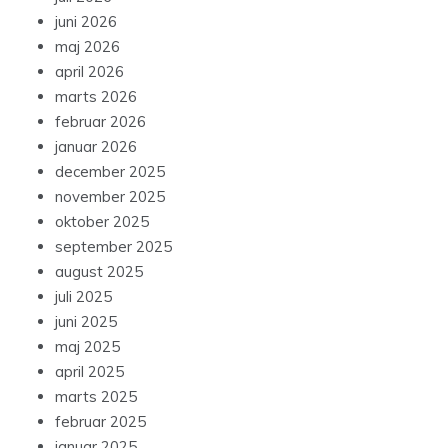
juni 2026
maj 2026
april 2026
marts 2026
februar 2026
januar 2026
december 2025
november 2025
oktober 2025
september 2025
august 2025
juli 2025
juni 2025
maj 2025
april 2025
marts 2025
februar 2025
januar 2025