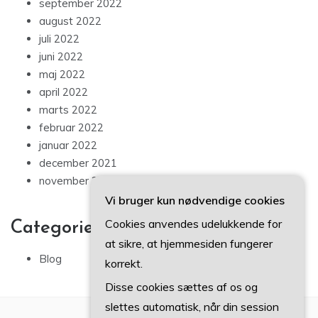
september 2022
august 2022
juli 2022
juni 2022
maj 2022
april 2022
marts 2022
februar 2022
januar 2022
december 2021
november 2021
Vi bruger kun nødvendige cookies
Cookies anvendes udelukkende for
Categories
at sikre, at hjemmesiden fungerer
Blog
korrekt.
Disse cookies sættes af os og
slettes automatisk, når din session