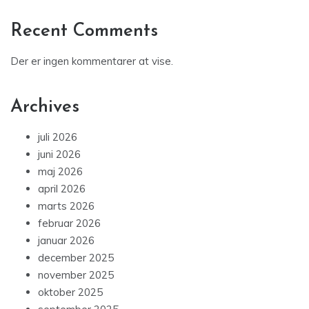
Recent Comments
Der er ingen kommentarer at vise.
Archives
juli 2026
juni 2026
maj 2026
april 2026
marts 2026
februar 2026
januar 2026
december 2025
november 2025
oktober 2025