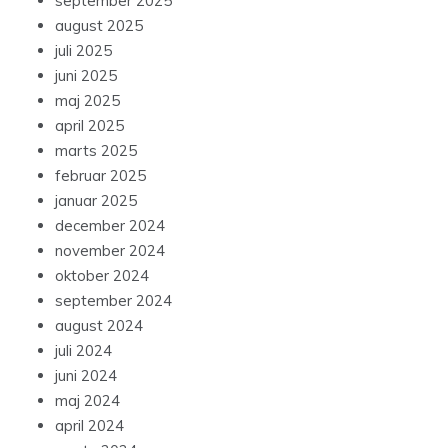
september 2025
august 2025
juli 2025
juni 2025
maj 2025
april 2025
marts 2025
februar 2025
januar 2025
december 2024
november 2024
oktober 2024
september 2024
august 2024
juli 2024
juni 2024
maj 2024
april 2024