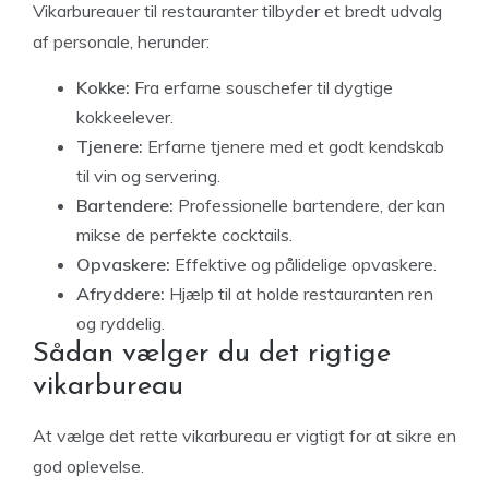
Vikarbureauer til restauranter tilbyder et bredt udvalg
af personale, herunder:
Kokke:
Fra erfarne souschefer til dygtige
kokkeelever.
Tjenere:
Erfarne tjenere med et godt kendskab
til vin og servering.
Bartendere:
Professionelle bartendere, der kan
mikse de perfekte cocktails.
Opvaskere:
Effektive og pålidelige opvaskere.
Afryddere:
Hjælp til at holde restauranten ren
og ryddelig.
Sådan vælger du det rigtige
vikarbureau
At vælge det rette vikarbureau er vigtigt for at sikre en
god oplevelse.