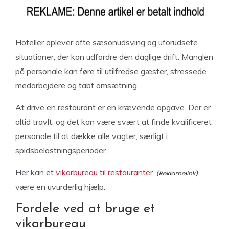
Hoteller oplever ofte sæsonudsving og uforudsete
situationer, der kan udfordre den daglige drift. Manglen
på personale kan føre til utilfredse gæster, stressede
medarbejdere og tabt omsætning.
At drive en restaurant er en krævende opgave. Der er
altid travlt, og det kan være svært at finde kvalificeret
personale til at dække alle vagter, særligt i
spidsbelastningsperioder.
Her kan et
vikarbureau til restauranter
være en uvurderlig hjælp.
Fordele ved at bruge et
vikarbureau