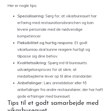
Her er nogle tips:
Specialisering:
Sørg for, at vikarbureauet har
erfaring med restaurationsbranchen og kan
levere personale med de nødvendige
kompetencer.
Fleksibilitet og hurtig respons:
Et godt
vikarbureau skal kunne reagere hurtigt og
tilpasse sig dine behov.
Kvalitetssikring:
Spørg ind til bureauets
udvælgelsesproces for at sikre, at
medarbejderne lever op til dine standarder.
Anbefalinger:
Læs anmeldelser eller få
anbefalinger fra andre restauratører, der har haft
gode erfaringer med bureauet.
Tips til et godt samarbejde med
vikarbureauet