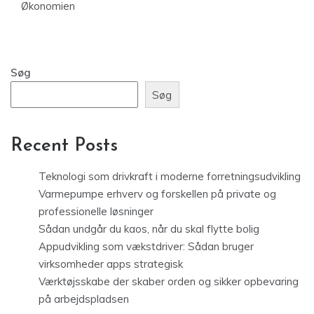
Økonomien
Søg
Søg
Recent Posts
Teknologi som drivkraft i moderne forretningsudvikling
Varmepumpe erhverv og forskellen på private og
professionelle løsninger
Sådan undgår du kaos, når du skal flytte bolig
Appudvikling som vækstdriver: Sådan bruger
virksomheder apps strategisk
Værktøjsskabe der skaber orden og sikker opbevaring
på arbejdspladsen