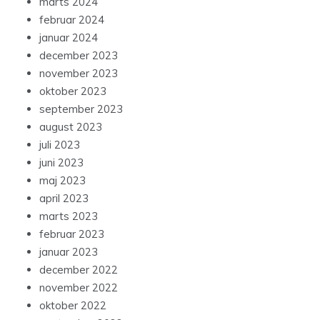
marts 2024
februar 2024
januar 2024
december 2023
november 2023
oktober 2023
september 2023
august 2023
juli 2023
juni 2023
maj 2023
april 2023
marts 2023
februar 2023
januar 2023
december 2022
november 2022
oktober 2022