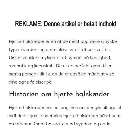
Hjerte halskæder er en af ​​de mest populære smykke
typer i verden, og det er ikke svært at se hvorfor.
Disse smukke smykker er et symbol på kærlighed,
romantik og lidenskab. De er en perfekt gave til en
særlig person i dit liv, og de er også en måde at vise
dine egne følelser på.
Historien om hjerte halskæder
Hjerte halskæder har en lang historie, der går tilbage til
oldtiden. I gamle tider blev hjerte halskæder båret som
en talisman for at beskytte mod sygdom og onde