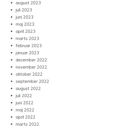
august 2023
juli 2023
juni 2023
maj 2023
april 2023
marts 2023
februar 2023
januar 2023
december 2022
november 2022
oktober 2022
september 2022
august 2022
juli 2022
juni 2022
maj 2022
april 2022
marts 2022