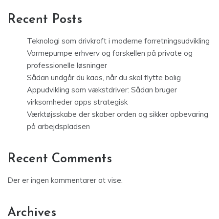
Recent Posts
Teknologi som drivkraft i moderne forretningsudvikling
Varmepumpe erhverv og forskellen på private og
professionelle løsninger
Sådan undgår du kaos, når du skal flytte bolig
Appudvikling som vækstdriver: Sådan bruger
virksomheder apps strategisk
Værktøjsskabe der skaber orden og sikker opbevaring
på arbejdspladsen
Recent Comments
Der er ingen kommentarer at vise.
Archives