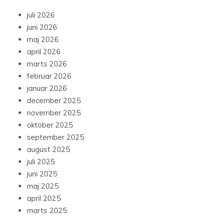
juli 2026
juni 2026
maj 2026
april 2026
marts 2026
februar 2026
januar 2026
december 2025
november 2025
oktober 2025
september 2025
august 2025
juli 2025
juni 2025
maj 2025
april 2025
marts 2025