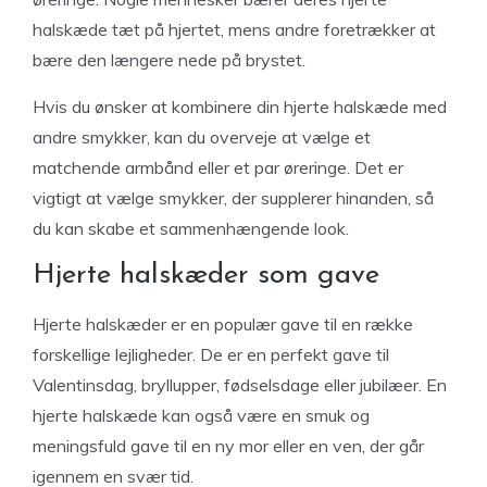
halskæde tæt på hjertet, mens andre foretrækker at
bære den længere nede på brystet.
Hvis du ønsker at kombinere din hjerte halskæde med
andre smykker, kan du overveje at vælge et
matchende armbånd eller et par øreringe. Det er
vigtigt at vælge smykker, der supplerer hinanden, så
du kan skabe et sammenhængende look.
Hjerte halskæder som gave
Hjerte halskæder er en populær gave til en række
forskellige lejligheder. De er en perfekt gave til
Valentinsdag, bryllupper, fødselsdage eller jubilæer. En
hjerte halskæde kan også være en smuk og
meningsfuld gave til en ny mor eller en ven, der går
igennem en svær tid.