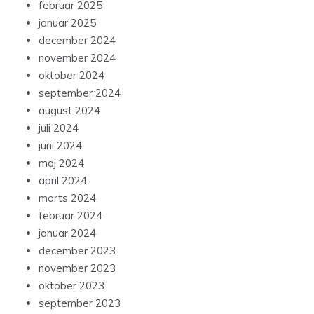
februar 2025
januar 2025
december 2024
november 2024
oktober 2024
september 2024
august 2024
juli 2024
juni 2024
maj 2024
april 2024
marts 2024
februar 2024
januar 2024
december 2023
november 2023
oktober 2023
september 2023