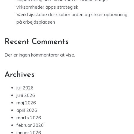
virksomheder apps strategisk
Værktøjsskabe der skaber orden og sikker opbevaring
på arbejdspladsen
Recent Comments
Der er ingen kommentarer at vise.
Archives
juli 2026
juni 2026
maj 2026
april 2026
marts 2026
februar 2026
januar 2026