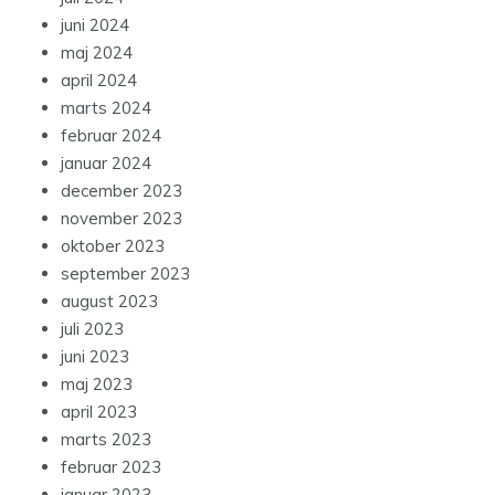
juni 2024
maj 2024
april 2024
marts 2024
februar 2024
januar 2024
december 2023
november 2023
oktober 2023
september 2023
august 2023
juli 2023
juni 2023
maj 2023
april 2023
marts 2023
februar 2023
januar 2023