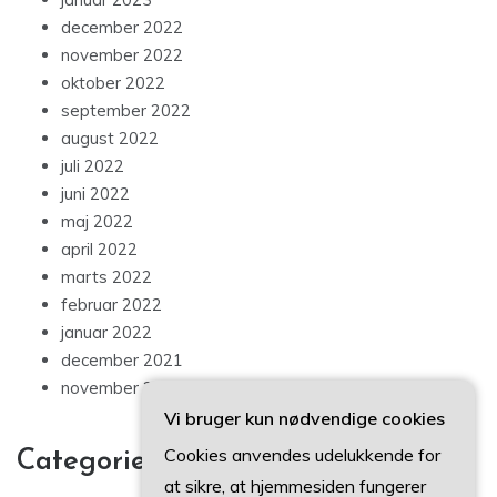
december 2022
november 2022
oktober 2022
september 2022
august 2022
juli 2022
juni 2022
maj 2022
april 2022
marts 2022
februar 2022
januar 2022
december 2021
november 2021
Vi bruger kun nødvendige cookies
Cookies anvendes udelukkende for
Categories
at sikre, at hjemmesiden fungerer