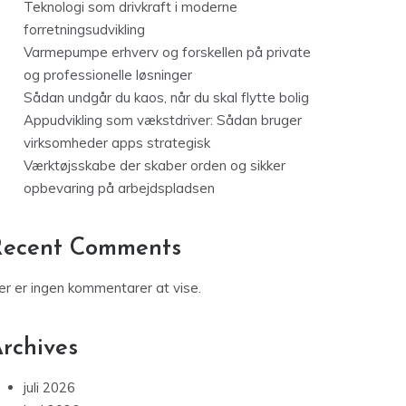
Teknologi som drivkraft i moderne
forretningsudvikling
Varmepumpe erhverv og forskellen på private
og professionelle løsninger
Sådan undgår du kaos, når du skal flytte bolig
Appudvikling som vækstdriver: Sådan bruger
virksomheder apps strategisk
Værktøjsskabe der skaber orden og sikker
opbevaring på arbejdspladsen
Recent Comments
er er ingen kommentarer at vise.
rchives
juli 2026