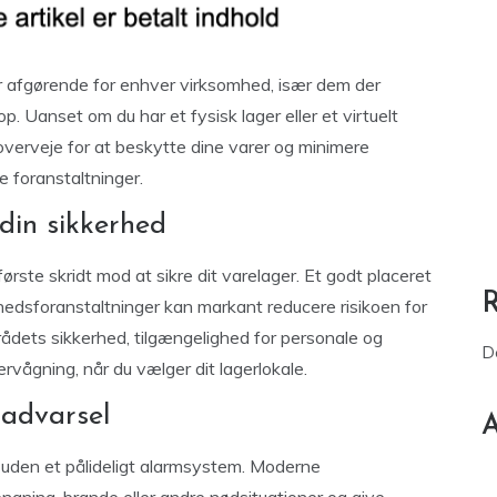
er afgørende for enhver virksomhed, især dem der
p. Uanset om du har et fysisk lager eller et virtuelt
 overveje for at beskytte dine varer og minimere
e foranstaltninger.
din sikkerhed
første skridt mod at sikre dit varelager. Et godt placeret
edsforanstaltninger kan markant reducere risikoen for
ådets sikkerhed, tilgængelighed for personale og
D
rvågning, når du vælger dit lagerlokale.
 advarsel
A
 uden et pålideligt alarmsystem. Moderne