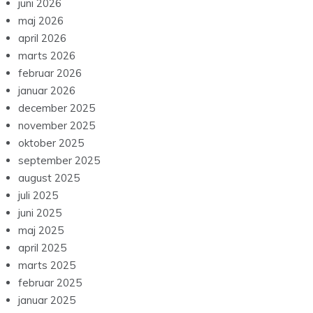
juni 2026
maj 2026
april 2026
marts 2026
februar 2026
januar 2026
december 2025
november 2025
oktober 2025
september 2025
august 2025
juli 2025
juni 2025
maj 2025
april 2025
marts 2025
februar 2025
januar 2025