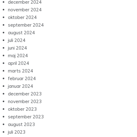
december 2024
november 2024
oktober 2024
september 2024
august 2024
juli 2024
juni 2024
maj 2024
april 2024
marts 2024
februar 2024
januar 2024
december 2023
november 2023
oktober 2023
september 2023
august 2023
juli 2023