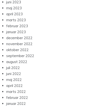
juni 2023
maj 2023
april 2023
marts 2023
februar 2023
januar 2023
december 2022
november 2022
oktober 2022
september 2022
august 2022
juli 2022
juni 2022
maj 2022
april 2022
marts 2022
februar 2022
januar 2022