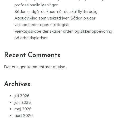
professionelle løsninger
Sådan undgår du kaos, når du skal flytte bolig
Appudvikling som vækstdriver: Sådan bruger
virksomheder apps strategisk
Værktøjsskabe der skaber orden og sikker opbevaring
på arbejdspladsen
Recent Comments
Der er ingen kommentarer at vise.
Archives
juli 2026
juni 2026
maj 2026
april 2026