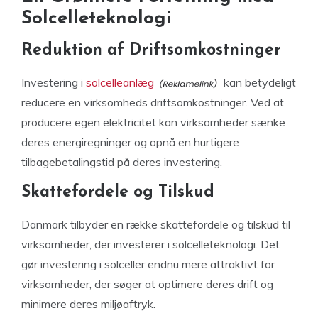
Solcelleteknologi
Reduktion af Driftsomkostninger
Investering i
solcelleanlæg
kan betydeligt
reducere en virksomheds driftsomkostninger. Ved at
producere egen elektricitet kan virksomheder sænke
deres energiregninger og opnå en hurtigere
tilbagebetalingstid på deres investering.
Skattefordele og Tilskud
Danmark tilbyder en række skattefordele og tilskud til
virksomheder, der investerer i solcelleteknologi. Det
gør investering i solceller endnu mere attraktivt for
virksomheder, der søger at optimere deres drift og
minimere deres miljøaftryk.