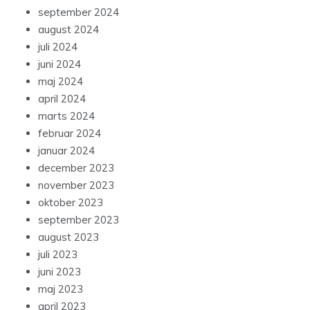
september 2024
august 2024
juli 2024
juni 2024
maj 2024
april 2024
marts 2024
februar 2024
januar 2024
december 2023
november 2023
oktober 2023
september 2023
august 2023
juli 2023
juni 2023
maj 2023
april 2023