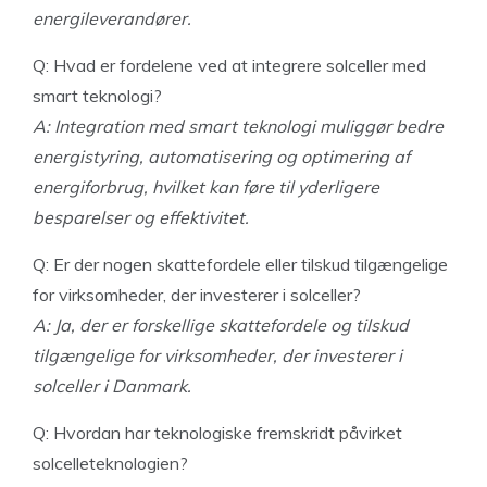
energileverandører.
Q: Hvad er fordelene ved at integrere solceller med
smart teknologi?
A: Integration med smart teknologi muliggør bedre
energistyring, automatisering og optimering af
energiforbrug, hvilket kan føre til yderligere
besparelser og effektivitet.
Q: Er der nogen skattefordele eller tilskud tilgængelige
for virksomheder, der investerer i solceller?
A: Ja, der er forskellige skattefordele og tilskud
tilgængelige for virksomheder, der investerer i
solceller i Danmark.
Q: Hvordan har teknologiske fremskridt påvirket
solcelleteknologien?