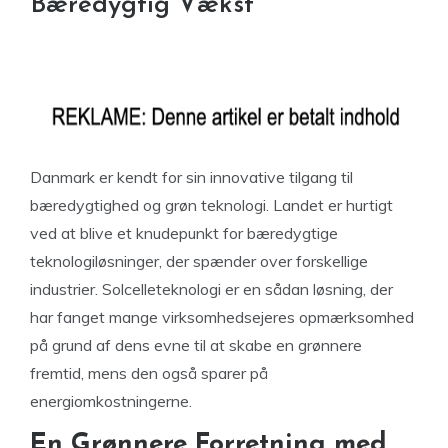
Bæredygtig Vækst
Danmark er kendt for sin innovative tilgang til
bæredygtighed og grøn teknologi. Landet er hurtigt
ved at blive et knudepunkt for bæredygtige
teknologiløsninger, der spænder over forskellige
industrier. Solcelleteknologi er en sådan løsning, der
har fanget mange virksomhedsejeres opmærksomhed
på grund af dens evne til at skabe en grønnere
fremtid, mens den også sparer på
energiomkostningerne.
En Grønnere Forretning med