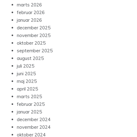
marts 2026
februar 2026
januar 2026
december 2025
november 2025
oktober 2025
september 2025
august 2025
juli 2025
juni 2025
maj 2025
april 2025
marts 2025
februar 2025
januar 2025
december 2024
november 2024
oktober 2024