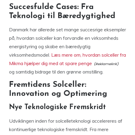
Succesfulde Cases: Fra
Teknologi til Bæredygtighed
Danmark har allerede set mange succesrige eksempler
på, hvordan solceller kan forvandle en virksomheds
energistyring og skabe en bæredygtig
virksomhedsmodel.
Læs mere om, hvordan solceller fra
Mikma hjælper dig med at spare penge
og samtidig bidrage til den grønne omstilling.
Fremtidens Solceller:
Innovation og Optimering
Nye Teknologiske Fremskridt
Udviklingen inden for solcelleteknologi accelereres af
kontinuerlige teknologiske fremskridt. Fra mere