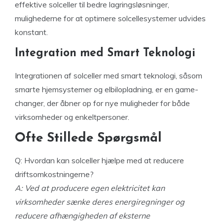
effektive solceller til bedre lagringsløsninger,
mulighederne for at optimere solcellesystemer udvides
konstant.
Integration med Smart Teknologi
Integrationen af solceller med smart teknologi, såsom
smarte hjemsystemer og elbilopladning, er en game-
changer, der åbner op for nye muligheder for både
virksomheder og enkeltpersoner.
Ofte Stillede Spørgsmål
Q: Hvordan kan solceller hjælpe med at reducere
driftsomkostningerne?
A: Ved at producere egen elektricitet kan
virksomheder sænke deres energiregninger og
reducere afhængigheden af eksterne