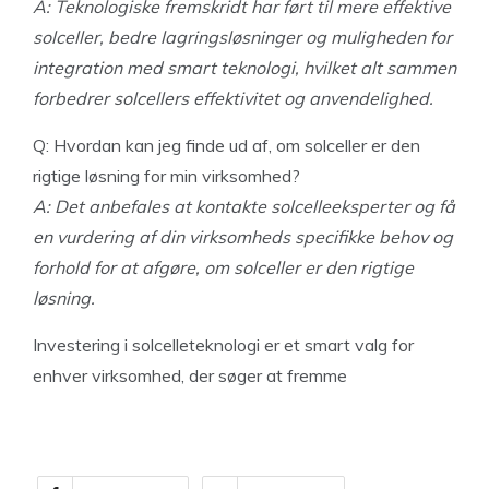
A: Teknologiske fremskridt har ført til mere effektive
solceller, bedre lagringsløsninger og muligheden for
integration med smart teknologi, hvilket alt sammen
forbedrer solcellers effektivitet og anvendelighed.
Q: Hvordan kan jeg finde ud af, om solceller er den
rigtige løsning for min virksomhed?
A: Det anbefales at kontakte solcelleeksperter og få
en vurdering af din virksomheds specifikke behov og
forhold for at afgøre, om solceller er den rigtige
løsning.
Investering i solcelleteknologi er et smart valg for
enhver virksomhed, der søger at fremme