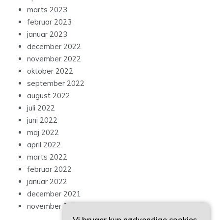
marts 2023
februar 2023
januar 2023
december 2022
november 2022
oktober 2022
september 2022
august 2022
juli 2022
juni 2022
maj 2022
april 2022
marts 2022
februar 2022
januar 2022
december 2021
november 2021
Vi bruger kun nødvendige cookies