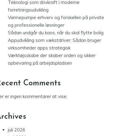
Teknologi som drivkraft i moderne
forretningsudvikling
Varmepumpe erhverv og forskellen på private
og professionelle løsninger
Sådan undgår du kaos, når du skal flytte bolig
Appudvikling som vækstdriver: Sådan bruger
virksomheder apps strategisk
Værktøjsskabe der skaber orden og sikker
opbevaring på arbejdspladsen
Recent Comments
er er ingen kommentarer at vise.
rchives
juli 2026