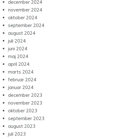
december 2024
november 2024
oktober 2024
september 2024
august 2024
juli 2024
juni 2024
maj 2024
april 2024
marts 2024
februar 2024
januar 2024
december 2023
november 2023
oktober 2023
september 2023
august 2023
juli 2023