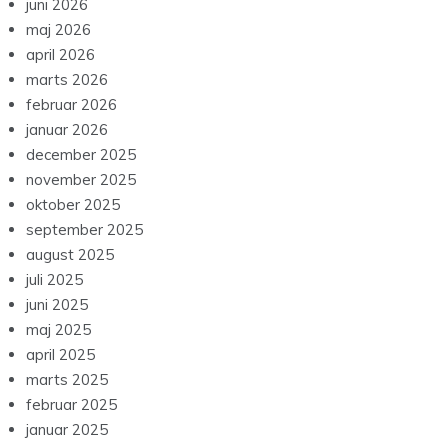
juni 2026
maj 2026
april 2026
marts 2026
februar 2026
januar 2026
december 2025
november 2025
oktober 2025
september 2025
august 2025
juli 2025
juni 2025
maj 2025
april 2025
marts 2025
februar 2025
januar 2025