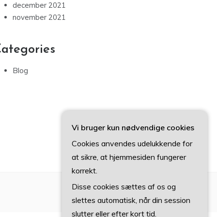
december 2021
november 2021
ategories
Blog
Vi bruger kun nødvendige cookies
Cookies anvendes udelukkende for
at sikre, at hjemmesiden fungerer
korrekt.
Disse cookies sættes af os og
slettes automatisk, når din session
slutter eller efter kort tid.