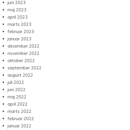
juni 2023
maj 2023
april 2023
marts 2023
februar 2023
januar 2023
december 2022
november 2022
oktober 2022
september 2022
august 2022
juli 2022
juni 2022
maj 2022
april 2022
marts 2022
februar 2022
januar 2022